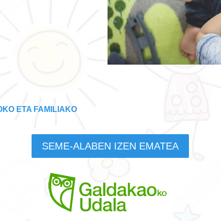
SOKO ETA FAMILIAKO
SEME-ALABEN IZEN EMATEA